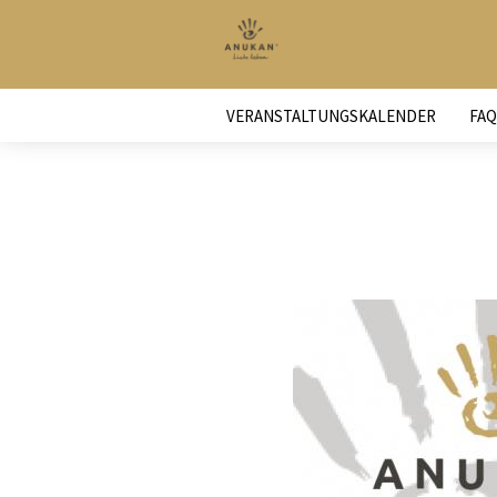
VERANSTALTUNGSKALENDER
FAQ