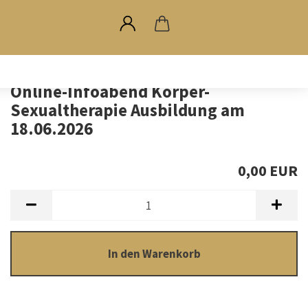
Online-Infoabend Körper-
Sexualtherapie Ausbildung am
18.06.2026
0,00 EUR
In den Warenkorb