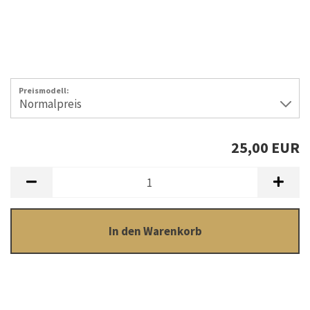
Preismodell:
25,00 EUR
In den Warenkorb