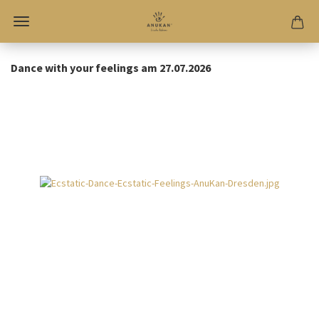
Dance with your feelings am 27.07.2026