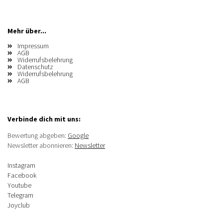
Mehr über...
Impressum
AGB
Widerrufsbelehrung
Datenschutz
Widerrufsbelehrung
AGB
Verbinde dich mit uns:
Bewertung abgeben:
Google
Newsletter abonnieren:
Newsletter
Instagram
Facebook
Youtube
Telegram
Joyclub