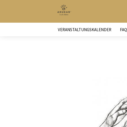
VERANSTALTUNGSKALENDER
FAQ