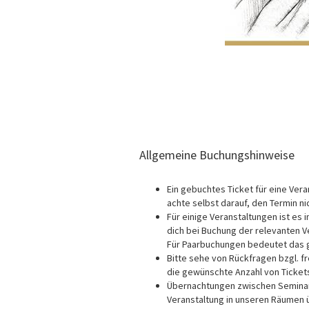
Allgemeine Buchungshinweise
Ein gebuchtes Ticket für eine Vera
achte selbst darauf, den Termin ni
Für einige Veranstaltungen ist es 
dich bei Buchung der relevanten 
Für Paarbuchungen bedeutet das gg
Bitte sehe von Rückfragen bzgl. fr
die gewünschte Anzahl von Ticket
Übernachtungen zwischen Seminart
Veranstaltung in unseren Räumen üb