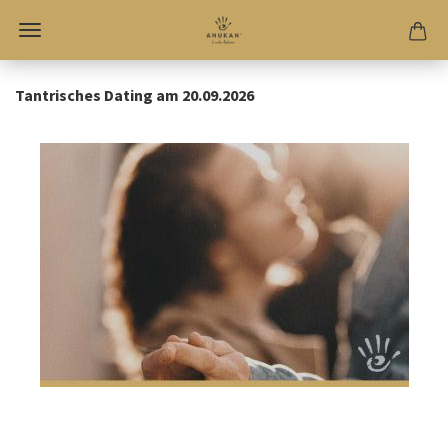
Tantrisches Dating am 20.09.2026