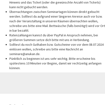
Hinweis und das Ticket (oder die gewünschte Anzahl von Tickets)
kann nicht gebucht werden.
Übernachtungen zwischen Seminartagen können direkt gebucht
werden. Solltest du aufgrund einer längeren Anreise auch vor bzw.
nach der Veranstaltung in unseren Räumen übernachten wollen,
schreibe uns bitte eine Mail. Bettwäsche (falls benötigt) wird vor Ort
in bar bezahlt.
Ratenzahlungen kannst du über PayPal in Anspruch nehmen, bei
größeren Summen setze dich bitte mit uns in Verbindung.
Solltest du noch Guthaben bzw. Gutscheine von vor dem 08.07.2024
einlösen wollen, schreibe uns bitte eine Nachricht an
seminare@anukan.de.
Pünktlich zu beginnen ist uns sehr wichtig. Bitte erscheine bis
spätestens 10 Minuten vor Beginn, damit wir rechtzeitig anfangen
können.