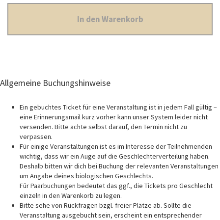
In den Warenkorb
Allgemeine Buchungshinweise
Ein gebuchtes Ticket für eine Veranstaltung ist in jedem Fall gültig –
eine Erinnerungsmail kurz vorher kann unser System leider nicht
versenden. Bitte achte selbst darauf, den Termin nicht zu
verpassen.
Für einige Veranstaltungen ist es im Interesse der Teilnehmenden
wichtig, dass wir ein Auge auf die Geschlechterverteilung haben.
Deshalb bitten wir dich bei Buchung der relevanten Veranstaltungen
um Angabe deines biologischen Geschlechts.
Für Paarbuchungen bedeutet das ggf., die Tickets pro Geschlecht
einzeln in den Warenkorb zu legen.
Bitte sehe von Rückfragen bzgl. freier Plätze ab. Sollte die
Veranstaltung ausgebucht sein, erscheint ein entsprechender