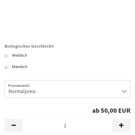
Biologisches Geschlecht:
Weiblich
Männlich
Preismodell:
ab 50,00 EUR