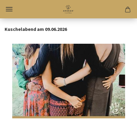
Kuschelabend am 09.06.2026