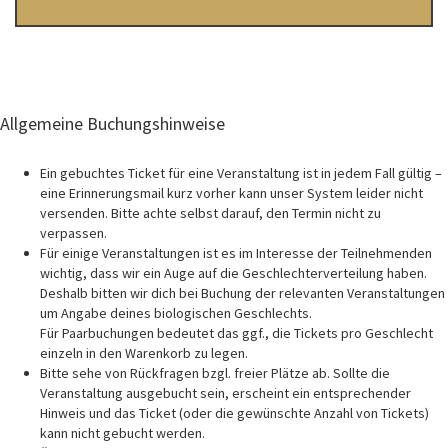
Allgemeine Buchungshinweise
Ein gebuchtes Ticket für eine Veranstaltung ist in jedem Fall gültig –
eine Erinnerungsmail kurz vorher kann unser System leider nicht
versenden. Bitte achte selbst darauf, den Termin nicht zu
verpassen.
Für einige Veranstaltungen ist es im Interesse der Teilnehmenden
wichtig, dass wir ein Auge auf die Geschlechterverteilung haben.
Deshalb bitten wir dich bei Buchung der relevanten Veranstaltungen
um Angabe deines biologischen Geschlechts.
Für Paarbuchungen bedeutet das ggf., die Tickets pro Geschlecht
einzeln in den Warenkorb zu legen.
Bitte sehe von Rückfragen bzgl. freier Plätze ab. Sollte die
Veranstaltung ausgebucht sein, erscheint ein entsprechender
Hinweis und das Ticket (oder die gewünschte Anzahl von Tickets)
kann nicht gebucht werden.