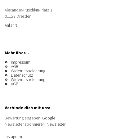
Alexander-Puschkin-Platz 1
01127 Dresden
Anfahrt
Mehr über...
Impressum
AGB
Widerrufsbelehrung
Datenschutz
Widerrufsbelehrung
AGB
Verbinde dich mit uns:
Bewertung abgeben:
Google
Newsletter abonnieren:
Newsletter
Instagram