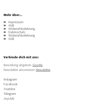
Mehr über...
Impressum
AGB
Widerrufsbelehrung
Datenschutz
Widerrufsbelehrung
AGB
Verbinde dich mit uns:
Bewertung abgeben:
Google
Newsletter abonnieren:
Newsletter
Instagram
Facebook
Youtube
Telegram
Joyclub