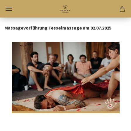
Massagevorführung Fesselmassage am 02.07.2025