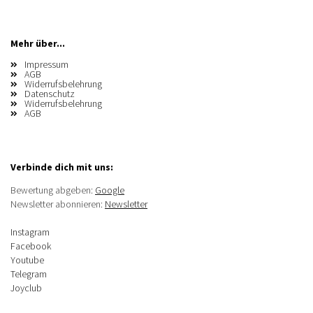
Mehr über...
Impressum
AGB
Widerrufsbelehrung
Datenschutz
Widerrufsbelehrung
AGB
Verbinde dich mit uns:
Bewertung abgeben:
Google
Newsletter abonnieren:
Newsletter
Instagram
Facebook
Youtube
Telegram
Joyclub