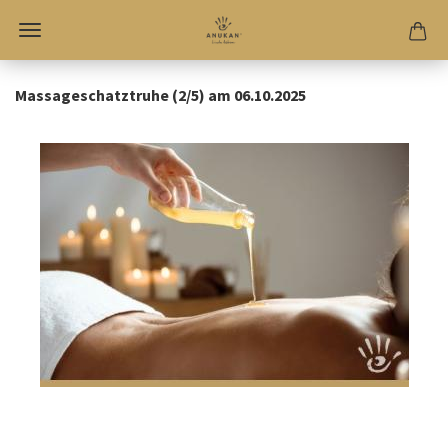
Massageschatztruhe (2/5) am 06.10.2025