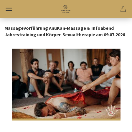
Massagevorführung AnuKan-Massage & Infoabend
Jahrestraining und Körper-Sexualtherapie am 09.07.2026