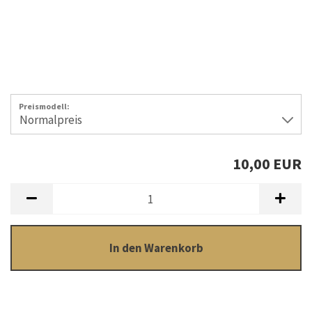
Preismodell:
10,00 EUR
In den Warenkorb