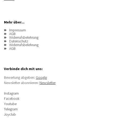
Mehr über...
Impressum
AGB
Widerrufsbelehrung
Datenschutz
Widerrufsbelehrung
AGB
Verbinde dich mit uns:
Bewertung abgeben:
Google
Newsletter abonnieren:
Newsletter
Instagram
Facebook
Youtube
Telegram
Joyclub