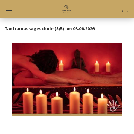
Tantramassageschule (5/5) am 03.06.2026