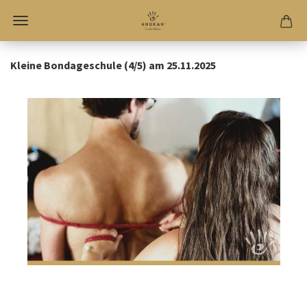
Kleine Bondageschule (4/5) am 25.11.2025