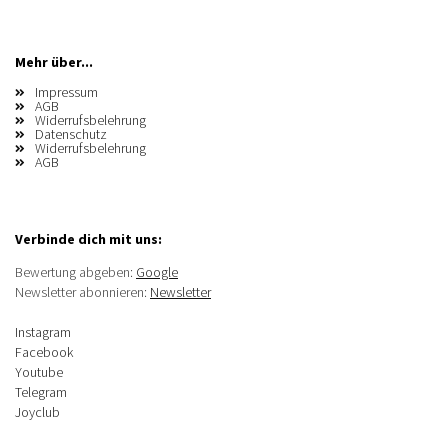
Mehr über...
Impressum
AGB
Widerrufsbelehrung
Datenschutz
Widerrufsbelehrung
AGB
Verbinde dich mit uns:
Bewertung abgeben:
Google
Newsletter abonnieren:
Newsletter
Instagram
Facebook
Youtube
Telegram
Joyclub